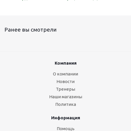
Ранее вы смотрели
Компания
О компании
Новости
Тренеры
Наши магазины
Политика
Информация
Помощь