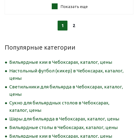
Показать еще
1
2
Популярные категории
Бильярдные кии в Чебоксарах, каталог, цены
Настольный футбол (кикер) в Чебоксарах, каталог,
цены
Светильники для бильярда в Чебоксарах, каталог,
цены
Сукно для бильярдных столов в Чебоксарах,
каталог, цены
Шары для бильярда в Чебоксарах, каталог, цены
Бильярдные столы в Чебоксарах, каталог, цены
Бильярдные кии в Чебоксарах, каталог, цены