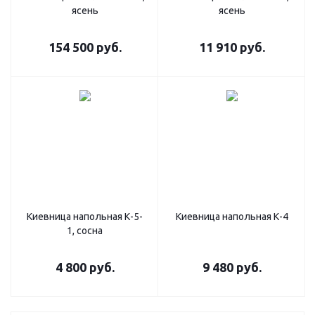
ясень
ясень
154 500
руб.
11 910
руб.
Киевница напольная К-5-
Киевница напольная К-4
1, сосна
4 800
руб.
9 480
руб.