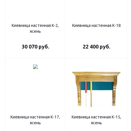
Киевница настенная К-2,
Киевница настенная К-18
ясень
30 070
руб.
22 400
руб.
Киевница настенная К-17,
Киевница настенная К-15,
ясень
ясень