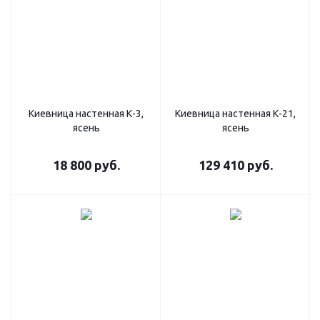
Киевница настенная К-3,
Киевница настенная К-21,
ясень
ясень
18 800
руб.
129 410
руб.