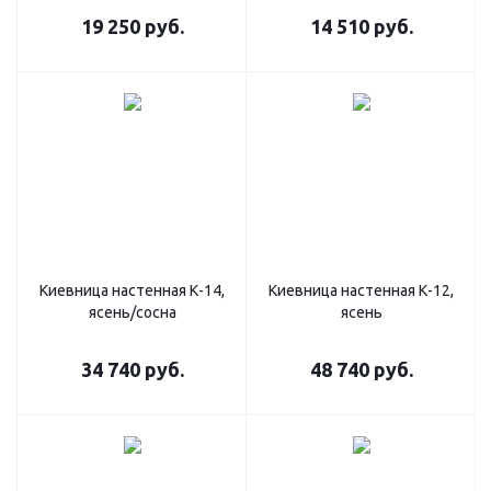
19 250
руб.
14 510
руб.
Киевница настенная К-14,
Киевница настенная К-12,
ясень/сосна
ясень
34 740
руб.
48 740
руб.