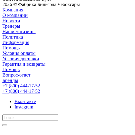
2026 © Фабрика Бильярда Чебоксары
Компания
О компании
Новости
Тренеры
Наши магазины
Политика
Информация
Помощь
Условия оплаты
Условия доставки
Гарантия и возвраты
Помощь
Вопрос-ответ
Бренды
+7 (800) 444-17-52
+7 (800) 444-17-52
Вконтакте
Instagram