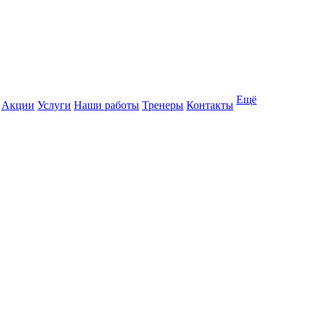
Ещё
Акции
Услуги
Наши работы
Тренеры
Контакты