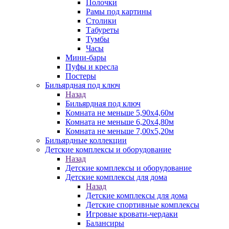
Полочки
Рамы под картины
Столики
Табуреты
Тумбы
Часы
Мини-бары
Пуфы и кресла
Постеры
Бильярдная под ключ
Назад
Бильярдная под ключ
Комната не меньше 5,90х4,60м
Комната не меньше 6,20х4,80м
Комната не меньше 7,00х5,20м
Бильярдные коллекции
Детские комплексы и оборудование
Назад
Детские комплексы и оборудование
Детские комплексы для дома
Назад
Детские комплексы для дома
Детские спортивные комплексы
Игровые кровати-чердаки
Балансиры