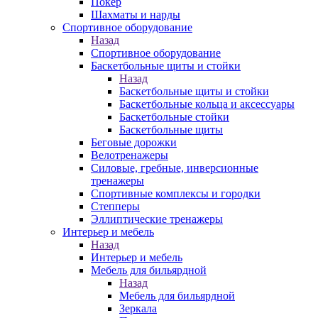
Покер
Шахматы и нарды
Спортивное оборудование
Назад
Спортивное оборудование
Баскетбольные щиты и стойки
Назад
Баскетбольные щиты и стойки
Баскетбольные кольца и аксессуары
Баскетбольные стойки
Баскетбольные щиты
Беговые дорожки
Велотренажеры
Силовые, гребные, инверсионные
тренажеры
Спортивные комплексы и городки
Степперы
Эллиптические тренажеры
Интерьер и мебель
Назад
Интерьер и мебель
Мебель для бильярдной
Назад
Мебель для бильярдной
Зеркала