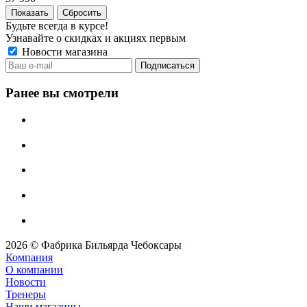
Сбросить
Будьте всегда в курсе!
Узнавайте о скидках и акциях первым
Новости магазина
Ранее вы смотрели
2026 © Фабрика Бильярда Чебоксары
Компания
О компании
Новости
Тренеры
Наши магазины