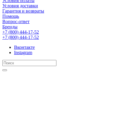
Условия оплаты
Условия доставки
Гарантия и возвраты
Помощь
Вопрос-ответ
Бренды
+7 (800) 444-17-52
+7 (800) 444-17-52
Вконтакте
Instagram