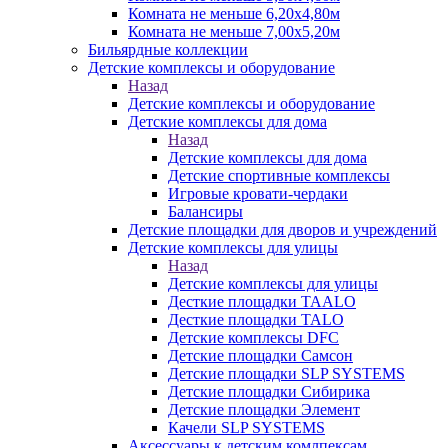
Комната не меньше 6,20х4,80м
Комната не меньше 7,00х5,20м
Бильярдные коллекции
Детские комплексы и оборудование
Назад
Детские комплексы и оборудование
Детские комплексы для дома
Назад
Детские комплексы для дома
Детские спортивные комплексы
Игровые кровати-чердаки
Балансиры
Детские площадки для дворов и учреждений
Детские комплексы для улицы
Назад
Детские комплексы для улицы
Десткие площадки TAALO
Десткие площадки TALO
Детские комплексы DFC
Детские площадки Самсон
Детские площадки SLP SYSTEMS
Детские площадки Сибирика
Детские площадки Элемент
Качели SLP SYSTEMS
Аксессуары к детским комлпексам