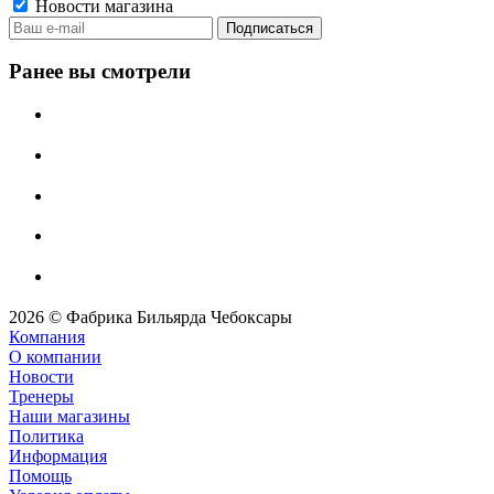
Новости магазина
Ранее вы смотрели
2026 © Фабрика Бильярда Чебоксары
Компания
О компании
Новости
Тренеры
Наши магазины
Политика
Информация
Помощь