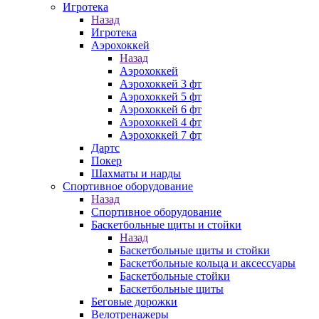
Игротека
Назад
Игротека
Аэрохоккей
Назад
Аэрохоккей
Аэрохоккей 3 фт
Аэрохоккей 5 фт
Аэрохоккей 6 фт
Аэрохоккей 4 фт
Аэрохоккей 7 фт
Дартс
Покер
Шахматы и нарды
Спортивное оборудование
Назад
Спортивное оборудование
Баскетбольные щиты и стойки
Назад
Баскетбольные щиты и стойки
Баскетбольные кольца и аксессуары
Баскетбольные стойки
Баскетбольные щиты
Беговые дорожки
Велотренажеры