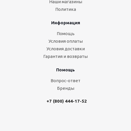
Наши магазины
Политика
Информация
Помощь
Условия оплаты
Условия доставки
Гарантия и возвраты
Помощь
Вопрос-ответ
Бренды
+7 (800) 444-17-52