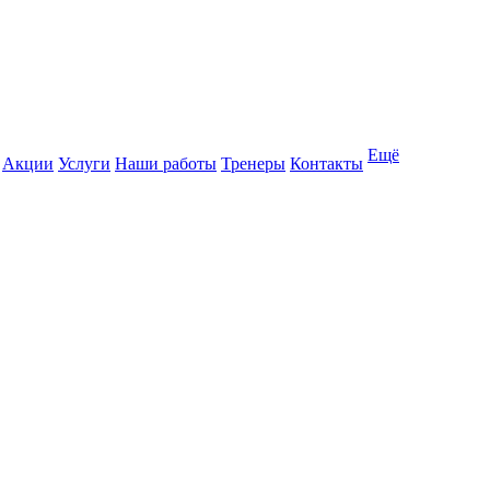
Ещё
Акции
Услуги
Наши работы
Тренеры
Контакты