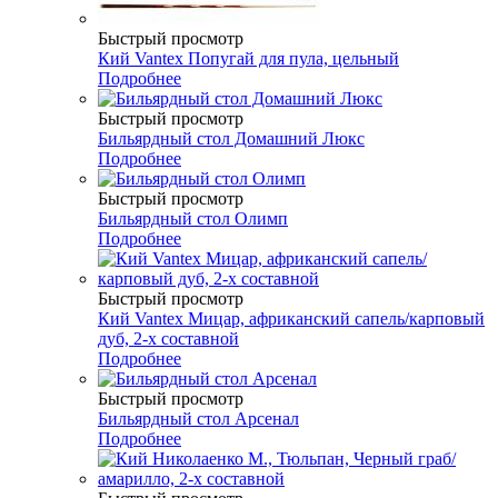
Быстрый просмотр
Кий Vantex Попугай для пула, цельный
Подробнее
Быстрый просмотр
Бильярдный стол Домашний Люкс
Подробнее
Быстрый просмотр
Бильярдный стол Олимп
Подробнее
Быстрый просмотр
Кий Vantex Мицар, африканский сапель/карповый
дуб, 2-х составной
Подробнее
Быстрый просмотр
Бильярдный стол Арсенал
Подробнее