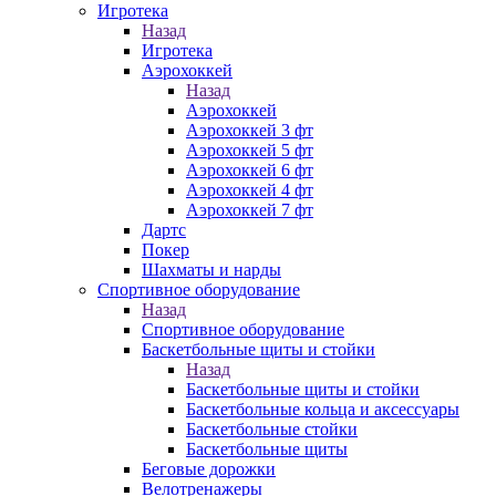
Игротека
Назад
Игротека
Аэрохоккей
Назад
Аэрохоккей
Аэрохоккей 3 фт
Аэрохоккей 5 фт
Аэрохоккей 6 фт
Аэрохоккей 4 фт
Аэрохоккей 7 фт
Дартс
Покер
Шахматы и нарды
Спортивное оборудование
Назад
Спортивное оборудование
Баскетбольные щиты и стойки
Назад
Баскетбольные щиты и стойки
Баскетбольные кольца и аксессуары
Баскетбольные стойки
Баскетбольные щиты
Беговые дорожки
Велотренажеры