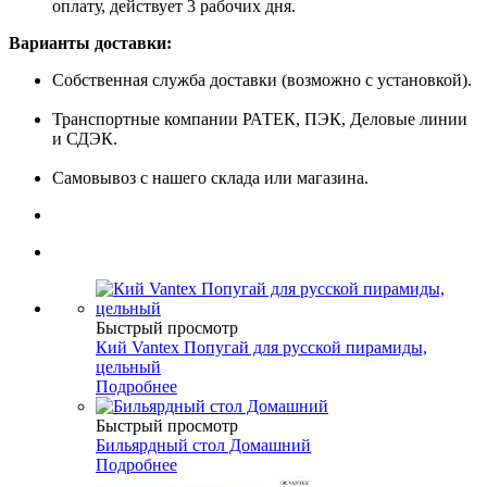
оплату, действует 3 рабочих дня.
Варианты доставки:
Собственная служба доставки (возможно с установкой).
Транспортные компании РАТЕК, ПЭК, Деловые линии
и СДЭК.
Самовывоз с нашего склада или магазина.
Быстрый просмотр
Кий Vantex Попугай для русской пирамиды,
цельный
Подробнее
Быстрый просмотр
Бильярдный стол Домашний
Подробнее