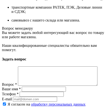
транспортные компании РАТЕК, ПЭК, Деловые линии
и СДЭК;
самовывоз с нашего склада или магазина.
Вопрос менеджеру
Вы можете задать любой интересующий вас вопрос по товару
или работе магазина.
Наши квалифицированные специалисты обязательно вам
помогут.
Задать вопрос
Вопрос
*
Ваше имя
*
Телефон
*
E-mail
Я согласен на
обработку персональных данных