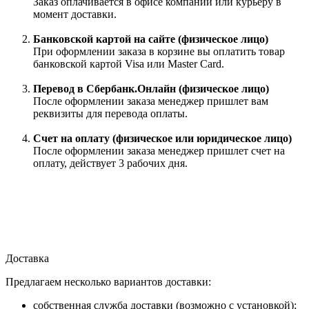
Заказ оплачивается в офисе компании или курьеру в
момент доставки.
Банковской картой на сайте (физическое лицо)
При оформлении заказа в корзине вы оплатить товар
банковской картой Visa или Master Card.
Перевод в Сбербанк.Онлайн (физическое лицо)
После оформлении заказа менеджер пришлет вам
реквизиты для перевода оплаты.
Счет на оплату (физическое или юридическое лицо)
После оформлении заказа менеджер пришлет счет на
оплату, действует 3 рабочих дня.
Доставка
Предлагаем несколько вариантов доставки:
собственная служба доставки (возможно с установкой);