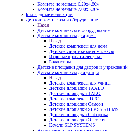
Комната не меньше 6,20х4,80м
Комната не меньше 7,00х5,20м
Бильярдные коллекции
Детские комплексы и оборудование
Назад
Детские комплексы и оборудование
Детские комплексы для дома
Назад
Детские комплексы для дома
Детские спортивные комплексы
Игровые кровати-чердаки
Балансиры
Детские площадки для дворов и учреждений
Детские комплексы для улицы
Назад
Детские комплексы для улицы
Десткие площадки TAALO
Десткие площадки TALO
Детские комплексы DFC
Детские площадки Самсон
Детские площадки SLP SYSTEMS
Детские площадки Сибирика
Детские площадки Элемент
Качели SLP SYSTEMS
Аксессуары к детским комлпексам