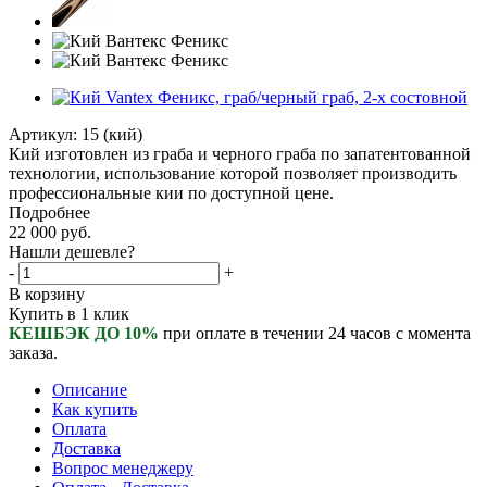
Артикул:
15 (кий)
Кий изготовлен из граба и черного граба по запатентованной
технологии, использование которой позволяет производить
профессиональные кии по доступной цене.
Подробнее
22 000
руб.
Нашли дешевле?
-
+
В корзину
Купить в 1 клик
КЕШБЭК ДО 10%
при оплате в течении 24 часов с момента
заказа.
Описание
Как купить
Оплата
Доставка
Вопрос менеджеру