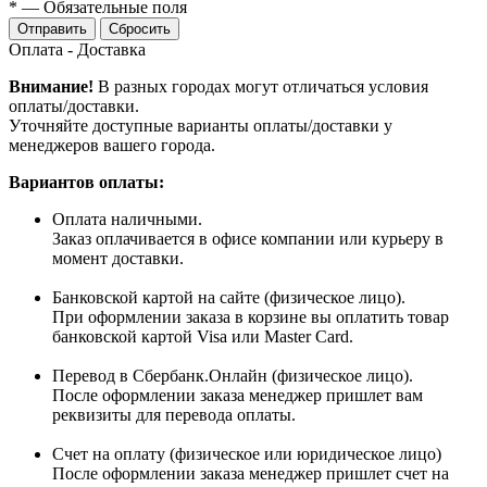
*
—
Обязательные поля
Сбросить
Оплата - Доставка
Внимание!
В разных городах могут отличаться условия
оплаты/доставки.
Уточняйте доступные варианты оплаты/доставки у
менеджеров вашего города.
Вариантов оплаты:
Оплата наличными.
Заказ оплачивается в офисе компании или курьеру в
момент доставки.
Банковской картой на сайте (физическое лицо).
При оформлении заказа в корзине вы оплатить товар
банковской картой Visa или Master Card.
Перевод в Сбербанк.Онлайн (физическое лицо).
После оформлении заказа менеджер пришлет вам
реквизиты для перевода оплаты.
Счет на оплату (физическое или юридическое лицо)
После оформлении заказа менеджер пришлет счет на