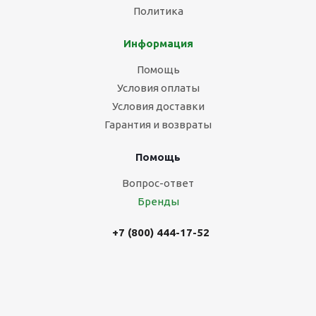
Политика
Информация
Помощь
Условия оплаты
Условия доставки
Гарантия и возвраты
Помощь
Вопрос-ответ
Бренды
+7 (800) 444-17-52