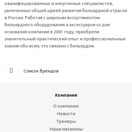
квалифицированных и энергичных специалистов,
увлеченных общей идеей развития бильярдной отрасли
в России. Работая с широким ассортиментом
бильярдного оборудования и аксессуаров со дня
основания компании в 2001 году, приобрели
значительный практический опыт и профессиональные
знания обо всем, что связано с бильярдом.
Список брендов
Компания
О компании
Новости
Тренеры
Наши магазины